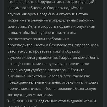
чтобы выбрать оборудование, соответствующий
вашим потребностям. Скорость подъёма и
опускания: время подъёма и опускания стола
может иметь значение в определённых рабочих
сценариях. Учтите скорость подъема и опускания
стола, чтобы быть уверенным, что она
соответствует вашим требованиям
производительности и безопасности. Управление и
безопасность: проверьте, каким образом
осуществляется управление. Гидростол может быть
оснащён кнопками на пульте управления или
педалью для удобства оператора. Обратите
внимание на системы безопасности, такие как
предохранительные клапаны, ограничители хода и
прочие механизмы, обеспечивающие безопасную
эксплуатацию механизма.
TF30 NOBLELIFT Подъемный стол гидравлический.