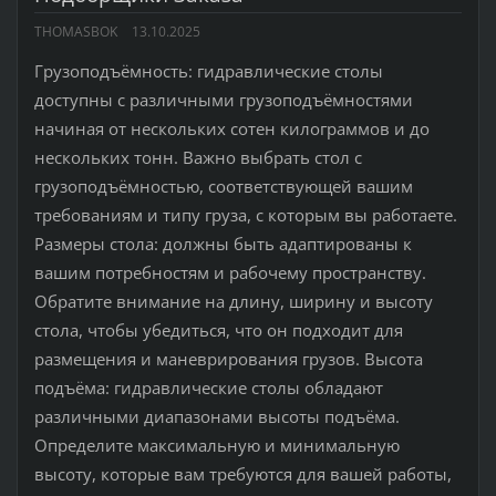
THOMASBOK
13.10.2025
Грузоподъёмность: гидравлические столы
доступны с различными грузоподъёмностями
начиная от нескольких сотен килограммов и до
нескольких тонн. Важно выбрать стол с
грузоподъёмностью, соответствующей вашим
требованиям и типу груза, с которым вы работаете.
Размеры стола: должны быть адаптированы к
вашим потребностям и рабочему пространству.
Обратите внимание на длину, ширину и высоту
стола, чтобы убедиться, что он подходит для
размещения и маневрирования грузов. Высота
подъёма: гидравлические столы обладают
различными диапазонами высоты подъёма.
Определите максимальную и минимальную
высоту, которые вам требуются для вашей работы,