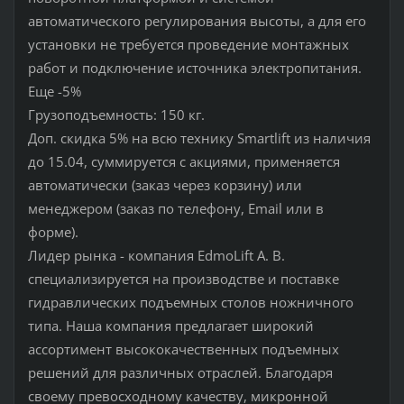
автоматического регулирования высоты, а для его
установки не требуется проведение монтажных
работ и подключение источника электропитания.
Еще -5%
Грузоподъемность: 150 кг.
Доп. скидка 5% на всю технику Smartlift из наличия
до 15.04, суммируется с акциями, применяется
автоматически (заказ через корзину) или
менеджером (заказ по телефону, Email или в
форме).
Лидер рынка - компания EdmoLift A. B.
специализируется на производстве и поставке
гидравлических подъемных столов ножничного
типа. Наша компания предлагает широкий
ассортимент высококачественных подъемных
решений для различных отраслей. Благодаря
своему превосходному качеству, микронной