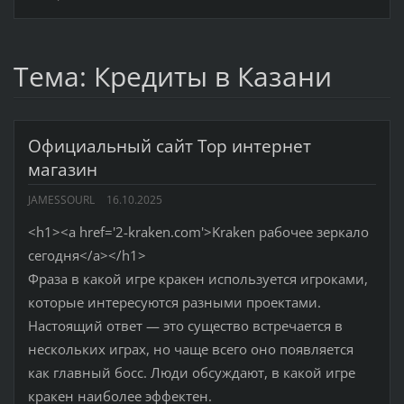
Тема: Кредиты в Казани
Официальный сайт Тор интернет
магазин
JAMESSOURL
16.10.2025
<h1><a href='2-kraken.com'>Kraken рабочее зеркало
сегодня</a></h1>
Фраза в какой игре кракен используется игроками,
которые интересуются разными проектами.
Настоящий ответ — это существо встречается в
нескольких играх, но чаще всего оно появляется
как главный босс. Люди обсуждают, в какой игре
кракен наиболее эффектен.