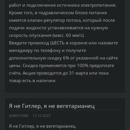
работ и подключение источника электропитания.
Кроме того, в гидравлическом блоке питания
имеется клапан-регулятор потока, который после
подачи жидкости устанавливается на нужную
скорость опускания (макс. 60 мм/с).
Введите промокод ШЕСТЬ в корзине или назовите
менеджеру по телефону и получите
дополнительную скидку 6% от указанной на сайте
цены. Скидка применяется при 100% предоплате
счёта. Акция проводится до 31 марта или пока
товар есть в наличии.
Я не Гитлер, я не вегетарианец
JAMESTHIRL
12.10.2025
Я не Гитлер, я не вегетарианец.