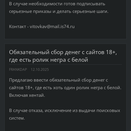
В случае необходимости готов подписывать
серьезные приказы и делать серьезные шаги.
Контакт - vitovkav@mail.is74.ru
Обязательный сбор денег с сайтов 18+,
где есть ролик негра с белой
FRANKDAP
12.10.2025
Предлагаю ввести обязательный сбор денег с
сайтов 18+, где есть хоть один ролик негра с белой.
Включая хентай.
В случае отказа, исключение из выдачи поисковых
систем.