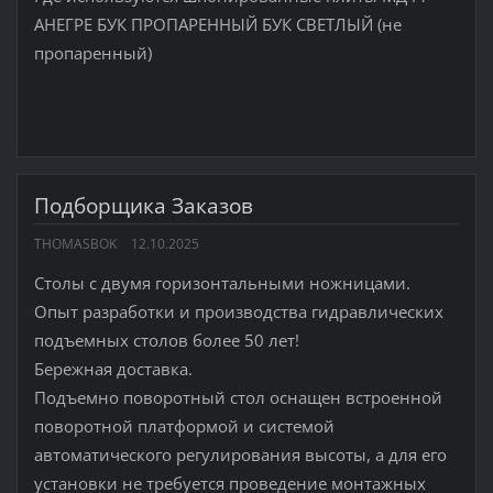
АНЕГРЕ БУК ПРОПАРЕННЫЙ БУК СВЕТЛЫЙ (не
пропаренный)
Подборщика Заказов
THOMASBOK
12.10.2025
Столы с двумя горизонтальными ножницами.
Опыт разработки и производства гидравлических
подъемных столов более 50 лет!
Бережная доставка.
Подъемно поворотный стол оснащен встроенной
поворотной платформой и системой
автоматического регулирования высоты, а для его
установки не требуется проведение монтажных