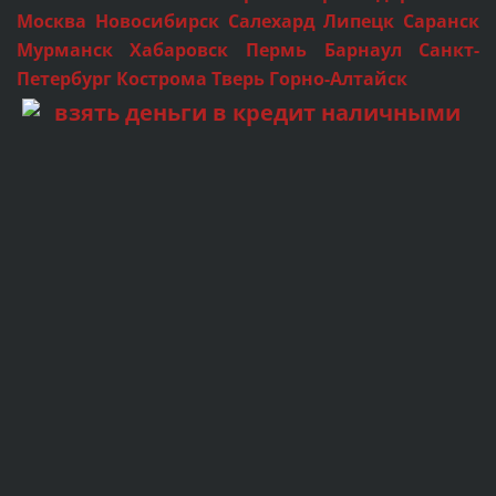
Москва Новосибирск Салехард Липецк Саранск
Мурманск Хабаровск Пермь Барнаул Санкт-
Петербург Кострома Тверь Горно-Алтайск