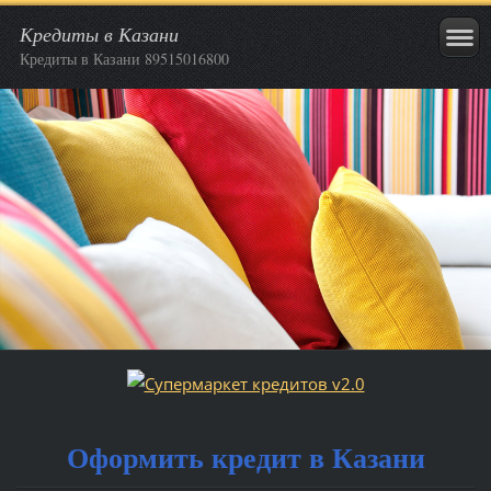
Кредиты в Казани
Кредиты в Казани 89515016800
Оформить кредит в Казани